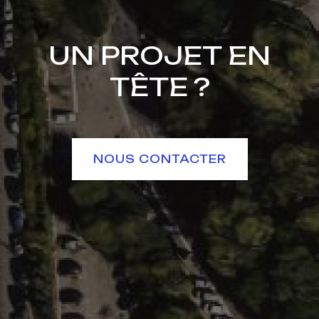
UN PROJET EN
TÊTE ?
NOUS CONTACTER