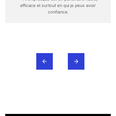
efficace et surtout en qui je peux avoir
confiance.