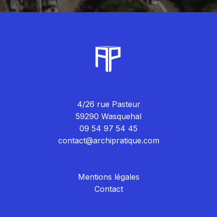
4/26 rue Pasteur
59290 Wasquehal
09 54 97 54 45
contact@archipratique.com
Mentions légales
Contact